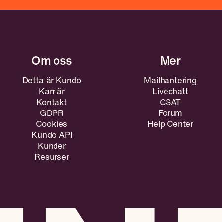
Detta är Kundo
Mailhantering
Karriär
Livechatt
Kontakt
CSAT
GDPR
Forum
Cookies
Help Center
Kundo API
Kunder
Resurser