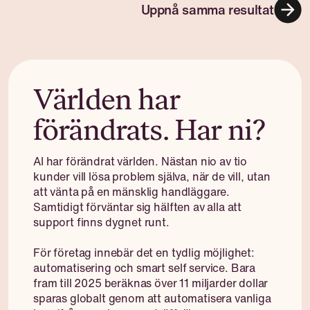
Världen har
förändrats. Har ni?
AI har förändrat världen. Nästan nio av tio
kunder vill lösa problem själva, när de vill, utan
att vänta på en mänsklig handläggare.
Samtidigt förväntar sig hälften av alla att
support finns dygnet runt.
För företag innebär det en tydlig möjlighet:
automatisering och smart self service. Bara
fram till 2025 beräknas över 11 miljarder dollar
sparas globalt genom att automatisera vanliga