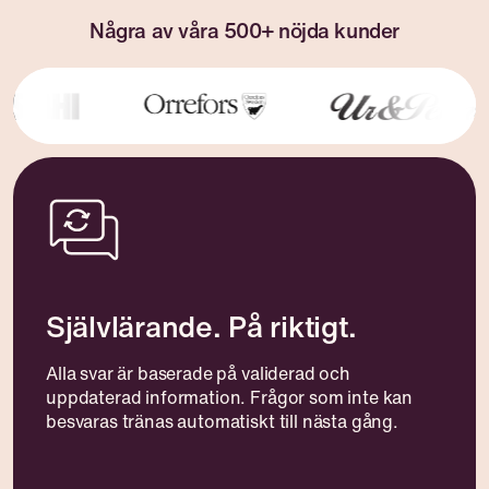
Några av våra 500+ nöjda kunder
Självlärande. På riktigt.
Alla svar är baserade på validerad och
uppdaterad information. Frågor som inte kan
besvaras tränas automatiskt till nästa gång.