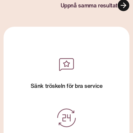
Sänk tröskeln för bra service