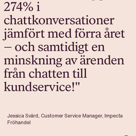
274% i
chattkonversationer
jämfört med förra året
– och samtidigt en
minskning av ärenden
från chatten till
kundservice!"
Jessica Svärd, Customer Service Manager, Impecta
Fröhandel