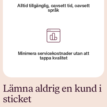
Alltid tillgänglig, oavsett tid, oavsett
språk
Minimera servicekostnader utan att
tappa kvalitet
Lämna aldrig en kund i
sticket