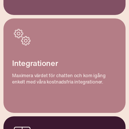
Integrationer
Maximera värdet för chatten och kom igång
enkelt med våra kostnadsfria integrationer.