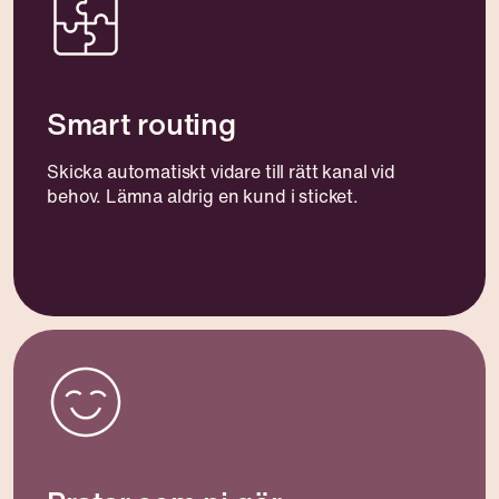
Smart routing
Skicka automatiskt vidare till rätt kanal vid
behov. Lämna aldrig en kund i sticket.