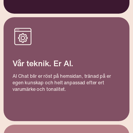
Vår teknik. Er AI.
AI Chat blir er röst på hemsidan, tränad på er
egen kunskap och helt anpassad efter ert
varumärke och tonalitet.