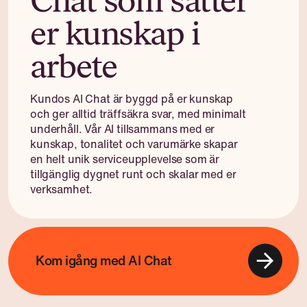
Chat som sätter
er kunskap i
arbete
Kundos AI Chat är byggd på er kunskap
och ger alltid träffsäkra svar, med minimalt
underhåll. Vår AI tillsammans med er
kunskap, tonalitet och varumärke skapar
en helt unik serviceupplevelse som är
tillgänglig dygnet runt och skalar med er
verksamhet.
Kom igång med AI Chat