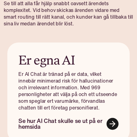
Se till att alla får hjälp snabbt oavsett ärendets
komplexitet. Vid behov skickas ärenden vidare med
smart routing till rätt kanal, och kunder kan gå tillbaka till
sina liv medan ärendet blir löst.
Er egna AI
Er AI Chat är tränad på er data, vilket
innebär minimerad risk för hallucinationer
och irrelevant information. Med 969
personligheter att välja på och ett utseende
som speglar ert varumärke, förvandlas
chatten till ert företag personifierat.