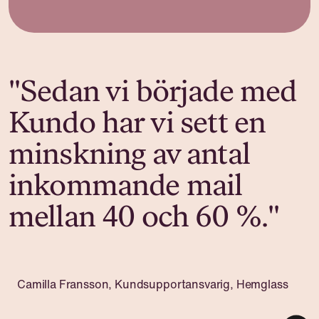
"Sedan vi började med
Kundo har vi sett en
minskning av antal
inkommande mail
mellan 40 och 60 %."
Camilla Fransson, Kundsupportansvarig, Hemglass