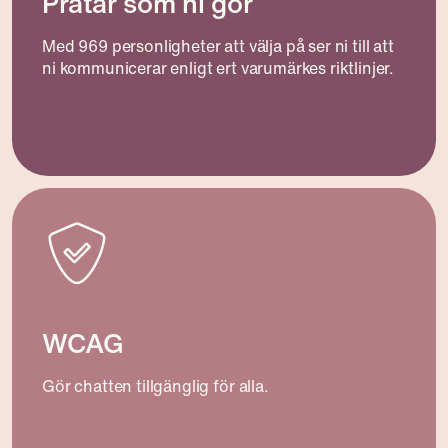
Pratar som ni gör
Med 969 personligheter att välja på ser ni till att
ni kommunicerar enligt ert varumärkes riktlinjer.
WCAG
Gör chatten tillgänglig för alla.