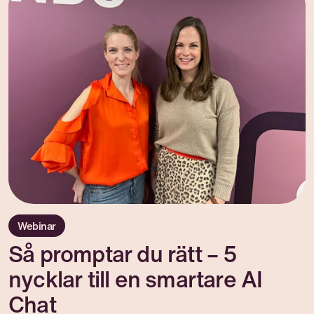
Webinar
Så promptar du rätt – 5
nycklar till en smartare AI
Chat