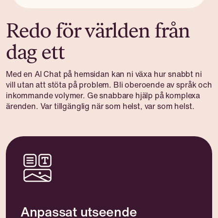
Redo för världen från
dag ett
Med en AI Chat på hemsidan kan ni växa hur snabbt ni
vill utan att stöta på problem. Bli oberoende av språk och
inkommande volymer. Ge snabbare hjälp på komplexa
ärenden. Var tillgänglig när som helst, var som helst.
Anpassat utseende