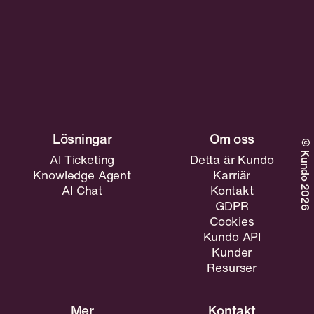
©Kundo 2026
AI Ticketing
Detta är Kundo
Knowledge Agent
Karriär
AI Chat
Kontakt
GDPR
Cookies
Kundo API
Kunder
Resurser