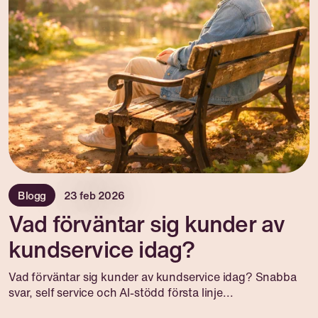
Blogg
23 feb 2026
Vad förväntar sig kunder av
kundservice idag?
Vad förväntar sig kunder av kundservice idag? Snabba
svar, self service och AI-stödd första linje...