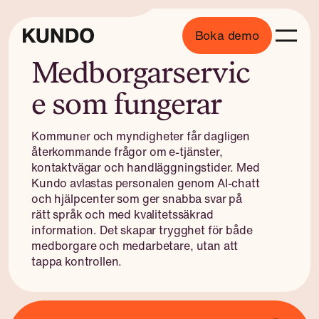
Boka demo
Medborgarservic
e som fungerar
Kommuner och myndigheter får dagligen
återkommande frågor om e-tjänster,
kontaktvägar och handläggningstider. Med
Kundo avlastas personalen genom AI-chatt
och hjälpcenter som ger snabba svar på
rätt språk och med kvalitetssäkrad
information. Det skapar trygghet för både
medborgare och medarbetare, utan att
tappa kontrollen.