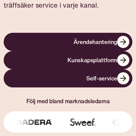
träffsäker service i varje kanal.
Följ med bland marknadsledarna