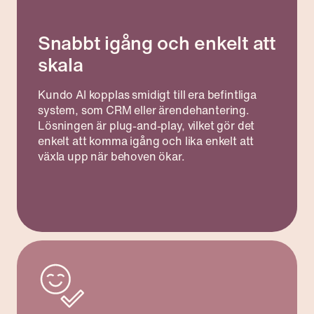
Snabbt igång och enkelt att
skala
Kundo AI kopplas smidigt till era befintliga
system, som CRM eller ärendehantering.
Lösningen är plug-and-play, vilket gör det
enkelt att komma igång och lika enkelt att
växla upp när behoven ökar.