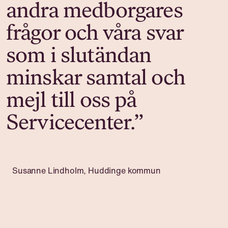
andra medborgares
frågor och våra svar
som i slutändan
minskar samtal och
mejl till oss på
Servicecenter.”
Susanne Lindholm, Huddinge kommun