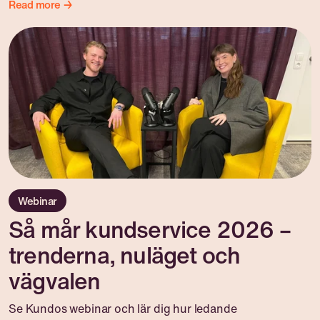
Read more →
Webinar
Så mår kundservice 2026 –
trenderna, nuläget och
vägvalen
Se Kundos webinar och lär dig hur ledande