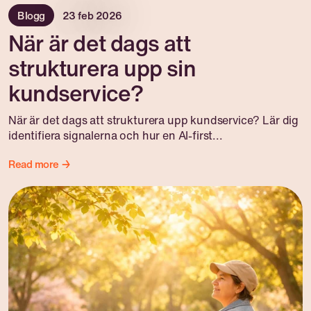
Blogg
23 feb 2026
När är det dags att
strukturera upp sin
kundservice?
När är det dags att strukturera upp kundservice? Lär dig
identifiera signalerna och hur en AI-first...
Read more →