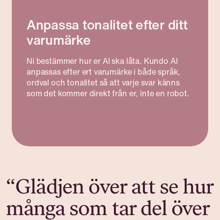
Anpassa tonalitet efter ditt
varumärke
Ni bestämmer hur er AI ska låta. Kundo AI
anpassas efter ert varumärke i både språk,
ordval och tonalitet så att varje svar känns
som det kommer direkt från er, inte en robot.
“Glädjen över att se hur
många som tar del över