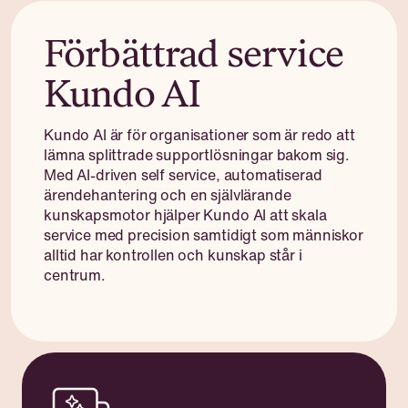
Förbättrad service
Kundo AI
Kundo AI är för organisationer som är redo att
lämna splittrade supportlösningar bakom sig.
Med AI-driven self service, automatiserad
ärendehantering och en självlärande
kunskapsmotor hjälper Kundo AI att skala
service med precision samtidigt som människor
alltid har kontrollen och kunskap står i
centrum.