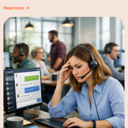
Read more →