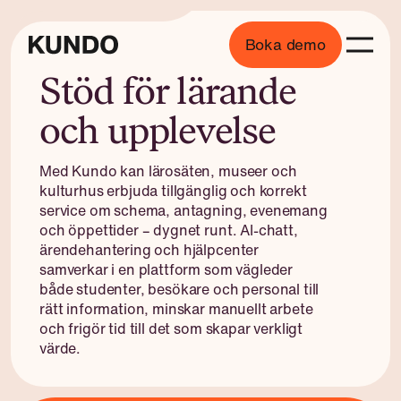
Boka demo
Stöd för lärande
och upplevelse
Med Kundo kan lärosäten, museer och
kulturhus erbjuda tillgänglig och korrekt
service om schema, antagning, evenemang
och öppettider – dygnet runt. AI-chatt,
ärendehantering och hjälpcenter
samverkar i en plattform som vägleder
både studenter, besökare och personal till
rätt information, minskar manuellt arbete
och frigör tid till det som skapar verkligt
värde.