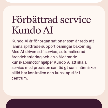
Förbättrad service
Kundo AI
Kundo AI är för organisationer som är redo att
lämna splittrade supportlösningar bakom sig.
Med AI-driven self service, automatiserad
ärendehantering och en självlärande
kunskapsmotor hjälper Kundo AI att skala
service med precision samtidigt som människor
alltid har kontrollen och kunskap står i
centrum.