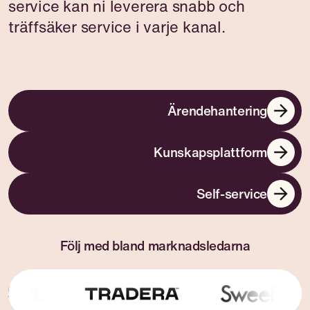
service kan ni leverera snabb och
träffsäker service i varje kanal.
Följ med bland marknadsledarna