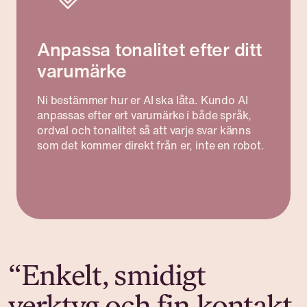
Anpassa tonalitet efter ditt
varumärke
Ni bestämmer hur er AI ska låta. Kundo AI
anpassas efter ert varumärke i både språk,
ordval och tonalitet så att varje svar känns
som det kommer direkt från er, inte en robot.
“Enkelt, smidigt