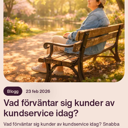
Blogg
23 feb 2026
Vad förväntar sig kunder av
kundservice idag?
Vad förväntar sig kunder av kundservice idag? Snabba