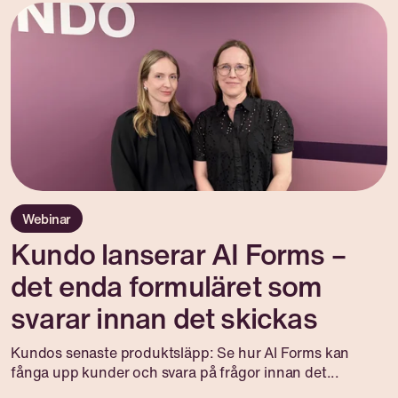
Webinar
Kundo lanserar AI Forms –
det enda formuläret som
svarar innan det skickas
Kundos senaste produktsläpp: Se hur AI Forms kan
fånga upp kunder och svara på frågor innan det...