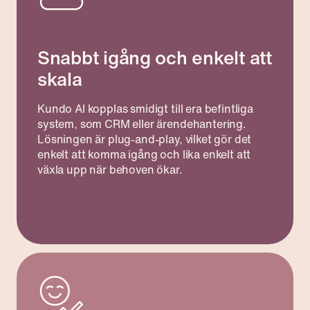
Snabbt igång och enkelt att
skala
Kundo AI kopplas smidigt till era befintliga
system, som CRM eller ärendehantering.
Lösningen är plug-and-play, vilket gör det
enkelt att komma igång och lika enkelt att
växla upp när behoven ökar.