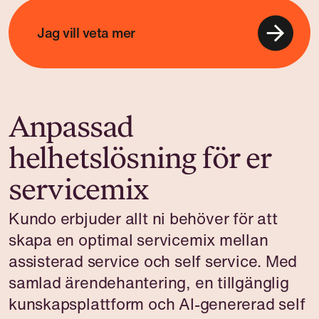
Jag vill veta mer
Anpassad
helhetslösning för er
servicemix
Kundo erbjuder allt ni behöver för att
skapa en optimal servicemix mellan
assisterad service och self service. Med
samlad ärendehantering, en tillgänglig
kunskapsplattform och AI-genererad self