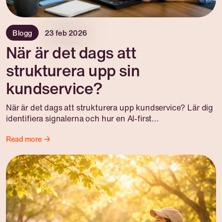
Blogg
23 feb 2026
När är det dags att
strukturera upp sin
kundservice?
När är det dags att strukturera upp kundservice? Lär dig
identifiera signalerna och hur en AI-first...
Read more →